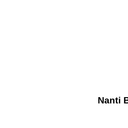
Nanti 